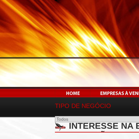
TIPO DE NEGÓCIO
INTERESSE NA 
LOCAÇÃO DE RO