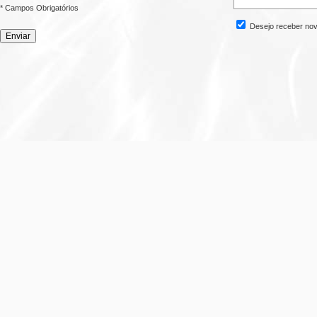
* Campos Obrigatórios
Desejo receber nov