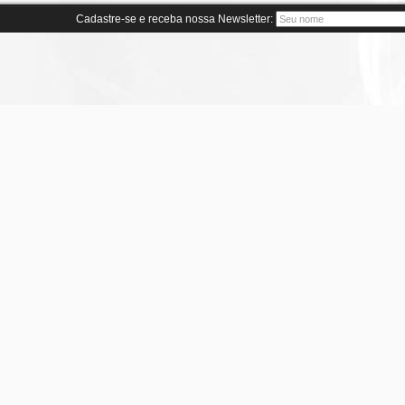
Cadastre-se e receba nossa Newsletter: