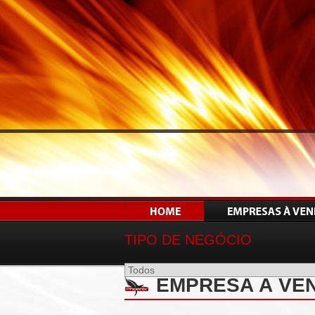
TIPO DE NEGÓCIO
EMPRESA À VE
AMERICANA-SP -