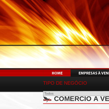
TIPO DE NEGÓCIO
COMÉRCIO À VE