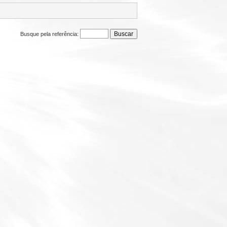
Busque pela referência: